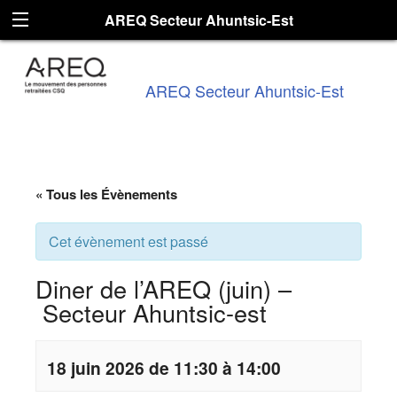
AREQ Secteur Ahuntsic-Est
AREQ Secteur Ahuntsic-Est
« Tous les Évènements
Cet évènement est passé
Diner de l’AREQ (juin) –
Secteur Ahuntsic-est
18 juin 2026 de 11:30 à 14:00