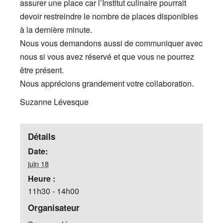
assurer une place car l’Institut culinaire pourrait
devoir restreindre le nombre de places disponibles
à la dernière minute.
Nous vous demandons aussi de communiquer avec
nous si vous avez réservé et que vous ne pourrez
être présent.
Nous apprécions grandement votre collaboration.
Suzanne Lévesque
Détails
Date:
juin 18
Heure :
11h30 - 14h00
Organisateur