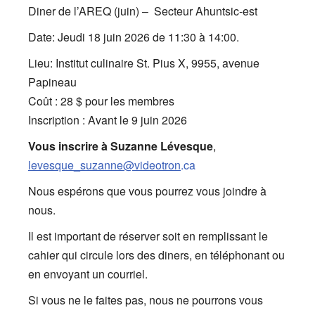
Diner de l’AREQ (juin) – Secteur Ahuntsic-est
Date: Jeudi 18 juin 2026 de 11:30 à 14:00.
Lieu: Institut culinaire St. Pius X, 9955, avenue
Papineau
Coût : 28 $ pour les membres
Inscription : Avant le 9 juin 2026
Vous inscrire à Suzanne Lévesque
,
levesque_suzanne@videotron
.ca
Nous espérons que vous pourrez vous joindre à
nous.
Il est important de réserver soit en remplissant le
cahier qui circule lors des diners, en téléphonant ou
en envoyant un courriel.
Si vous ne le faites pas, nous ne pourrons vous