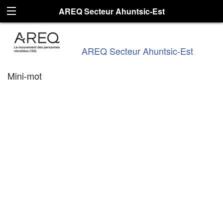
AREQ Secteur Ahuntsic-Est
AREQ Secteur Ahuntsic-Est
Mini-mot