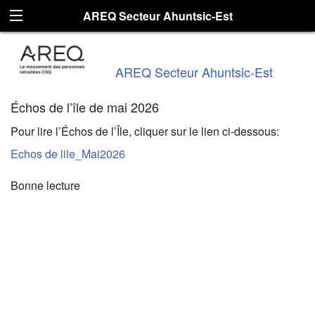
AREQ Secteur Ahuntsic-Est
AREQ Secteur Ahuntsic-Est
Échos de l’île de mai 2026
Pour lire l’Échos de l’Île, cliquer sur le lien ci-dessous:
Echos de lile_Mai2026
Bonne lecture