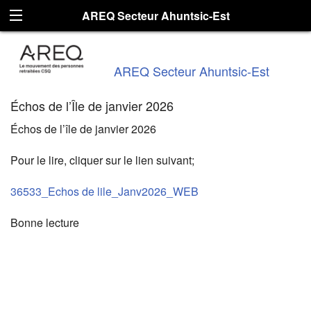
AREQ Secteur Ahuntsic-Est
AREQ Secteur Ahuntsic-Est
Échos de l’Île de janvier 2026
Échos de l’île de janvier 2026
Pour le lire, cliquer sur le lien suivant;
36533_Echos de lile_Janv2026_WEB
Bonne lecture