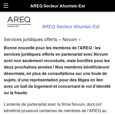
AREQ Secteur Ahuntsic-Est
AREQ Secteur Ahuntsic-Est
Services juridiques offerts « Novum »
Bonne nouvelle pour les membres de l’AREQ : les
services juridiques offerts en partenariat avec Novum
sont non seulement reconduits, mais bonifiés pour les
deux prochaines années
! Nos membres bénéficieront
désormais, en plus de consultations sur une foule de
sujets, d’une représentation pour des litiges en lien
avec un bail de logement et concernant le vol d’identité
ou la fraude.
L’entente de partenariat avec la firme Novum, dont ont
bénéficié plusieurs centaines de membres de l’AREQ au