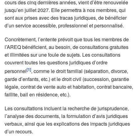
cours des cinq dernières années, vient d’être renouvelée
jusqu’en juillet 2027. Elle permettra à nos membres, qui
sont aux prises avec des tracas juridiques, de bénéficier
d’un service accessible, professionnel et personnalisé.
Concrètement, l’entente prévoit que tous les membres de
l’AREQ bénéficient, au besoin, de consultations gratuites
et illimitées sur une foule de sujets. Les consultations
couvrent toutes les questions juridiques d’ordre
[1]
personnel
, comme le droit familial (séparation, divorce,
garde d’enfants, etc.) et le droit civil (succession, garantie
légale, contrat de vente auto et habitation, contrat bancaire,
faillite, bail en résidence, etc.).
Les consultations incluent la recherche de jurisprudence,
l’analyse des documents, la formulation d’avis juridiques
verbaux, ainsi que les explications des impacts juridiques
d’un recours.