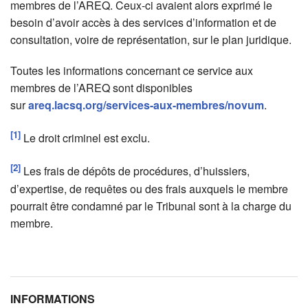
membres de l’AREQ. Ceux-ci avaient alors exprimé le
besoin d’avoir accès à des services d’information et de
consultation, voire de représentation, sur le plan juridique.
Toutes les informations concernant ce service aux
membres de l’AREQ sont disponibles
sur
areq.lacsq.org/services-aux-membres/novum
.
[1]
Le droit criminel est exclu.
[2]
Les frais de dépôts de procédures, d’huissiers,
d’expertise, de requêtes ou des frais auxquels le membre
pourrait être condamné par le Tribunal sont à la charge du
membre.
INFORMATIONS