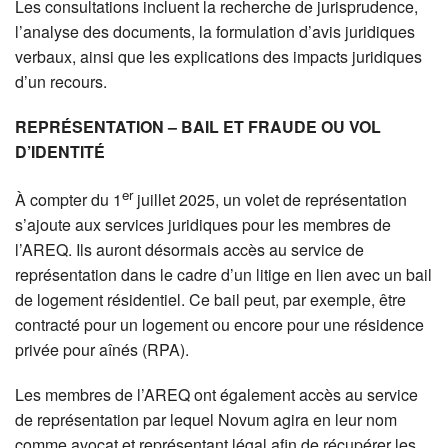
Les consultations incluent la recherche de jurisprudence,
l’analyse des documents, la formulation d’avis juridiques
verbaux, ainsi que les explications des impacts juridiques
d’un recours.
REPRÉSENTATION – BAIL ET FRAUDE OU VOL
D’IDENTITÉ
er
À compter du 1
juillet 2025, un volet de représentation
s’ajoute aux services juridiques pour les membres de
l’AREQ. Ils auront désormais accès au service de
représentation dans le cadre d’un litige en lien avec un bail
de logement résidentiel. Ce bail peut, par exemple, être
contracté pour un logement ou encore pour une résidence
privée pour aînés (RPA).
Les membres de l’AREQ ont également accès au service
de représentation par lequel Novum agira en leur nom
comme avocat et représentant légal afin de récupérer les