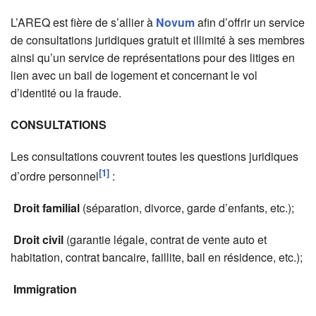
L’AREQ est fière de s’allier à
Novum
afin d’offrir un service
de consultations juridiques gratuit et illimité à ses membres
ainsi qu’un service de représentations pour des litiges en
lien avec un bail de logement et concernant le vol
d’identité ou la fraude.
CONSULTATIONS
Les consultations couvrent toutes les questions juridiques
[1]
d’ordre personnel
:
Droit familial
(séparation, divorce, garde d’enfants, etc.);
Droit civil
(garantie légale, contrat de vente auto et
habitation, contrat bancaire, faillite, bail en résidence, etc.);
Immigration