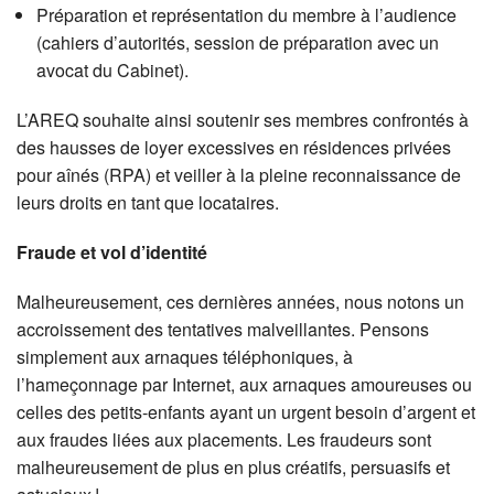
Préparation et représentation du membre à l’audience
(cahiers d’autorités, session de préparation avec un
avocat du Cabinet).
L’AREQ souhaite ainsi soutenir ses membres confrontés à
des hausses de loyer excessives en résidences privées
pour aînés (RPA) et veiller à la pleine reconnaissance de
leurs droits en tant que locataires.
Fraude et vol d’identité
Malheureusement, ces dernières années, nous notons un
accroissement des tentatives malveillantes. Pensons
simplement aux arnaques téléphoniques, à
l’hameçonnage par Internet, aux arnaques amoureuses ou
celles des petits-enfants ayant un urgent besoin d’argent et
aux fraudes liées aux placements. Les fraudeurs sont
malheureusement de plus en plus créatifs, persuasifs et