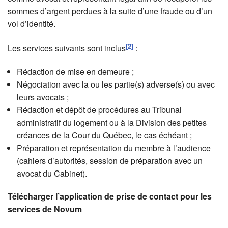
sommes d’argent perdues à la suite d’une fraude ou d’un
vol d’identité.
[2]
Les services suivants sont inclus
:
Rédaction de mise en demeure ;
Négociation avec la ou les partie(s) adverse(s) ou avec
leurs avocats ;
Rédaction et dépôt de procédures au Tribunal
administratif du logement ou à la Division des petites
créances de la Cour du Québec, le cas échéant ;
Préparation et représentation du membre à l’audience
(cahiers d’autorités, session de préparation avec un
avocat du Cabinet).
Télécharger l’application de prise de contact pour les
services de Novum