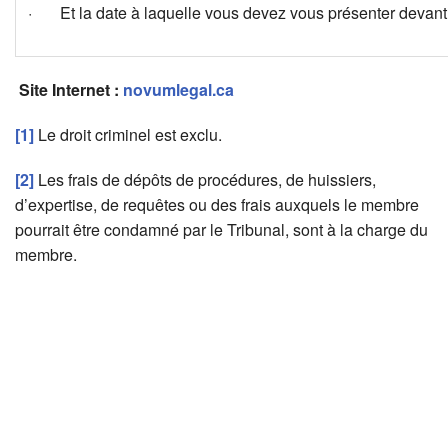
· Et la date à laquelle vous devez vous présenter devant u
Site Internet :
novumlegal.ca
[1]
Le droit criminel est exclu.
[2]
Les frais de dépôts de procédures, de huissiers,
d’expertise, de requêtes ou des frais auxquels le membre
pourrait être condamné par le Tribunal, sont à la charge du
membre.