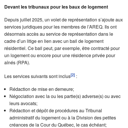
Devant les tribunaux pour les baux de logement
Depuis juillet 2025, un volet de représentation s’ajoute aux
services juridiques pour les membres de l’AREQ. Ils ont
désormais accès au service de représentation dans le
cadre d’un litige en lien avec un bail de logement
résidentiel. Ce bail peut, par exemple, être contracté pour
un logement ou encore pour une résidence privée pour
aînés (RPA).
[2]
Les services suivants sont inclus
:
Rédaction de mise en demeure;
Négociation avec la ou les partie(s) adverse(s) ou avec
leurs avocats;
Rédaction et dépôt de procédures au Tribunal
administratif du logement ou à la Division des petites
créances de la Cour du Québec, le cas échéant;