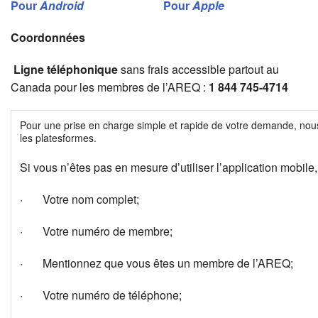
Pour
Android
Pour
Apple
Coordonnées
Ligne téléphonique
sans frais accessible partout au
Canada pour les membres de l’AREQ :
1 844 745-4714
Pour une prise en charge simple et rapide de votre demande, nous 
les platesformes.
Si vous n’êtes pas en mesure d’utiliser l’application mobil
· Votre nom complet;
· Votre numéro de membre;
· Mentionnez que vous êtes un membre de l’AREQ;
· Votre numéro de téléphone;