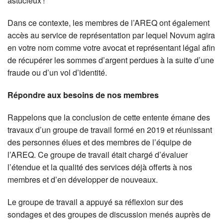
astucieux !
Dans ce contexte, les membres de l’AREQ ont également
accès au service de représentation par lequel Novum agira
en votre nom comme votre avocat et représentant légal afin
de récupérer les sommes d’argent perdues à la suite d’une
fraude ou d’un vol d’identité.
Répondre aux besoins de nos membres
Rappelons que la conclusion de cette entente émane des
travaux d’un groupe de travail formé en 2019 et réunissant
des personnes élues et des membres de l’équipe de
l’AREQ. Ce groupe de travail était chargé d’évaluer
l’étendue et la qualité des services déjà offerts à nos
membres et d’en développer de nouveaux.
Le groupe de travail a appuyé sa réflexion sur des
sondages et des groupes de discussion menés auprès de