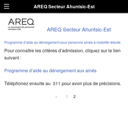
AREQ Secteur Ahuntsic-Est
AREQ Secteur Ahuntsic-Est
Programme d’aide au déneigement pour personne ainée à mobilité réduite
Pour connaître les critères d’admission, cliquez sur le lien
suivant :
Programme d’aide au déneigement aux ainés
Téléphonez ensuite au 311 pour avoir plus de précisions.
«
1
2