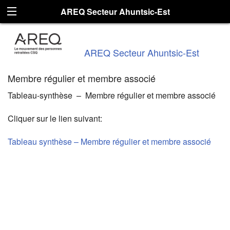
AREQ Secteur Ahuntsic-Est
AREQ Secteur Ahuntsic-Est
Membre régulier et membre associé
Tableau-synthèse – Membre régulier et membre associé
Cliquer sur le lien suivant:
Tableau synthèse – Membre régulier et membre associé