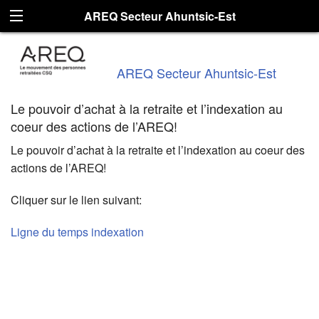
AREQ Secteur Ahuntsic-Est
AREQ Secteur Ahuntsic-Est
Le pouvoir d’achat à la retraite et l’indexation au
coeur des actions de l’AREQ!
Le pouvoir d’achat à la retraite et l’indexation au coeur des
actions de l’AREQ!
Cliquer sur le lien suivant:
Ligne du temps indexation